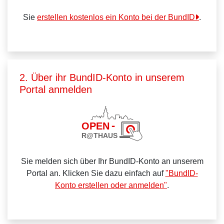
Sie
erstellen kostenlos ein Konto bei der BundID
.
2. Über ihr BundID-Konto in unserem
Portal anmelden
Sie melden sich über Ihr BundID-Konto an unserem
Portal an. Klicken Sie dazu einfach auf
"BundID-
Konto erstellen oder anmelden"
.