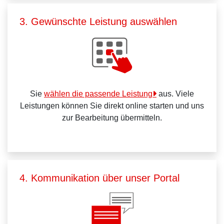
3. Gewünschte Leistung auswählen
Sie
wählen die passende Leistung
aus. Viele
Leistungen können Sie direkt online starten und uns
zur Bearbeitung übermitteln.
4. Kommunikation über unser Portal