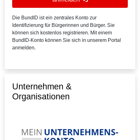
Die BundID ist ein zentrales Konto zur
Identifizierung für Bürgerinnen und Bürger. Sie
können sich kostenlos registrieren. Mit einem
BundID-Konto können Sie sich in unserem Portal
anmelden.
Unternehmen &
Organisationen