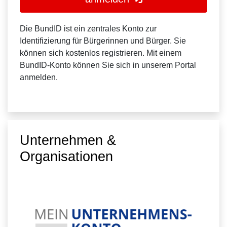
Die BundID ist ein zentrales Konto zur
Identifizierung für Bürgerinnen und Bürger. Sie
können sich kostenlos registrieren. Mit einem
BundID-Konto können Sie sich in unserem Portal
anmelden.
Unternehmen &
Organisationen