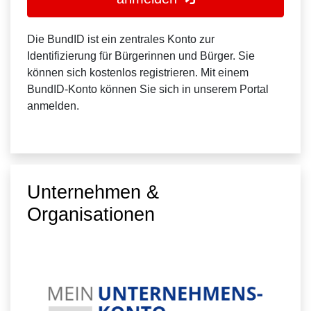
Die BundID ist ein zentrales Konto zur
Identifizierung für Bürgerinnen und Bürger. Sie
können sich kostenlos registrieren. Mit einem
BundID-Konto können Sie sich in unserem Portal
anmelden.
Unternehmen &
Organisationen