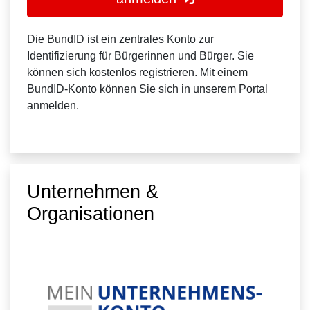
Die BundID ist ein zentrales Konto zur
Identifizierung für Bürgerinnen und Bürger. Sie
können sich kostenlos registrieren. Mit einem
BundID-Konto können Sie sich in unserem Portal
anmelden.
Unternehmen &
Organisationen