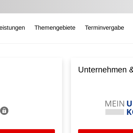
leistungen
Themengebiete
Terminvergabe
Unternehmen &