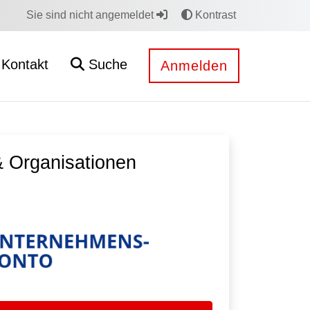
Sie sind nicht angemeldet
Kontrast
Kontakt
Suche
Anmelden
 Organisationen