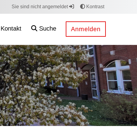
Sie sind nicht angemeldet
Kontrast
Kontakt
Suche
Anmelden