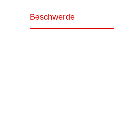
Beschwerde