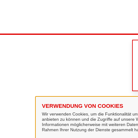
VERWENDUNG VON COOKIES
Wir verwenden Cookies, um die Funktionalität uns
anbieten zu können und die Zugriffe auf unsere W
Informationen möglicherweise mit weiteren Daten
Rahmen Ihrer Nutzung der Dienste gesammelt h