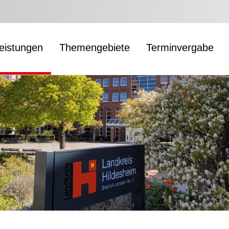
leistungen
Themengebiete
Terminvergabe