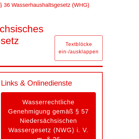
 § 36 Wasserhaushaltsgesetz (WHG)
chsisches
setz
Textblöcke
ein-/ausklappen
Links & Onlinedienste
Wasserrechtliche
Genehmigung gemäß § 57
Niedersächsischen
Wassergesetz (NWG) i. V.