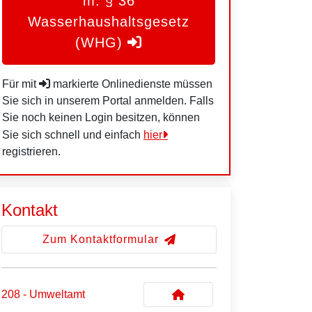
m. § 36
Wasserhaushaltsgesetz
(WHG)
Für mit
markierte Onlinedienste müssen
Sie sich in unserem Portal anmelden. Falls
Sie noch keinen Login besitzen, können
Sie sich schnell und einfach
hier
registrieren.
Kontakt
Zum Kontaktformular
208 - Umweltamt