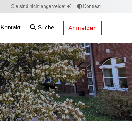
Sie sind nicht angemeldet
Kontrast
Kontakt
Suche
Anmelden