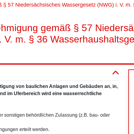
 § 57 Niedersächsisches Wassergesetz (NWG) i. V. m.
ehmigung gemäß § 57 Niedersä
 V. m. § 36 Wasserhaushaltsge
itigung von baulichen Anlagen und Gebäuden an, in,
nd im Uferbereich wird eine wasserrechtliche
ner sonstigen behördlichen Zulassung (z.B. bau- oder
gungen erteilt werden.