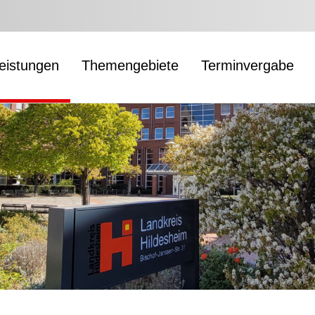
leistungen
Themengebiete
Terminvergabe