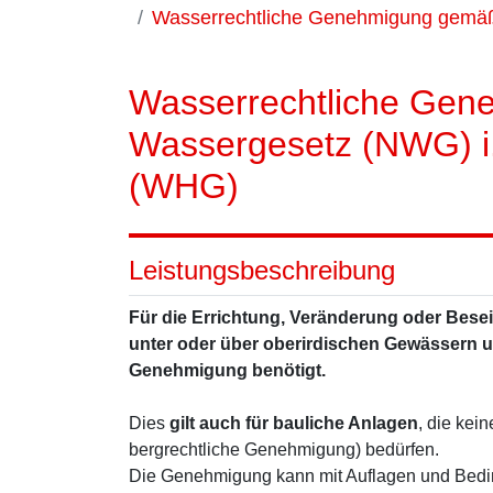
Wasserrechtliche Genehmigung gemäß
Wasserrechtliche Gen
Wassergesetz (NWG) i.
(WHG)
Leistungsbeschreibung
Für die Errichtung, Veränderung oder Bese
unter oder über oberirdischen Gewässern u
Genehmigung benötigt.
Dies
gilt auch für bauliche Anlagen
, die kei
bergrechtliche Genehmigung) bedürfen.
Die Genehmigung kann mit Auflagen und Bedin