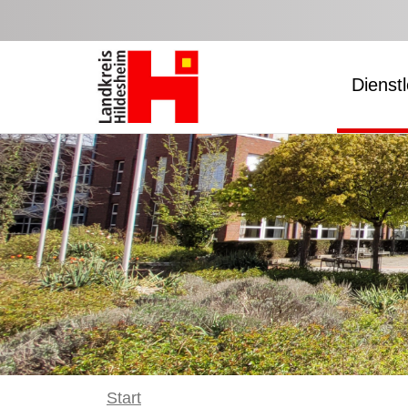
Zum Hauptinhalt springen
Dienst
Start