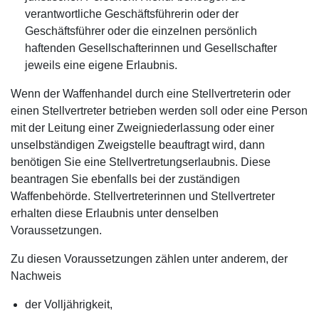
verantwortliche Geschäftsführerin oder der
Geschäftsführer oder die einzelnen persönlich
haftenden Gesellschafterinnen und Gesellschafter
jeweils eine eigene Erlaubnis.
Wenn der Waffenhandel durch eine Stellvertreterin oder
einen Stellvertreter betrieben werden soll oder eine Person
mit der Leitung einer Zweigniederlassung oder einer
unselbständigen Zweigstelle beauftragt wird, dann
benötigen Sie eine Stellvertretungserlaubnis. Diese
beantragen Sie ebenfalls bei der zuständigen
Waffenbehörde. Stellvertreterinnen und Stellvertreter
erhalten diese Erlaubnis unter denselben
Voraussetzungen.
Zu diesen Voraussetzungen zählen unter anderem, der
Nachweis
der Volljährigkeit,