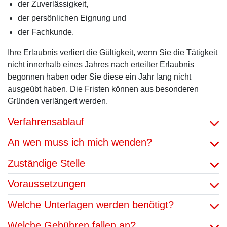
der Zuverlässigkeit,
der persönlichen Eignung und
der Fachkunde.
Ihre Erlaubnis verliert die Gültigkeit, wenn Sie die Tätigkeit
nicht innerhalb eines Jahres nach erteilter Erlaubnis
begonnen haben oder Sie diese ein Jahr lang nicht
ausgeübt haben. Die Fristen können aus besonderen
Gründen verlängert werden.
Verfahrensablauf
An wen muss ich mich wenden?
Zuständige Stelle
Voraussetzungen
Welche Unterlagen werden benötigt?
Welche Gebühren fallen an?