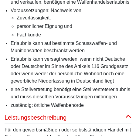
und verkaufen, benötigen eine Waffenhandelserlaubnis
Voraussetzungen: Nachweis von
Zuverlässigkeit,
persönlicher Eignung und
Fachkunde
Erlaubnis kann auf bestimmte Schusswaffen- und
Munitionsarten beschränkt werden
Erlaubnis kann versagt werden, wenn nicht Deutsche
oder Deutscher im Sinne des Artikels 116 Grundgesetz
oder wenn weder der persönliche Wohnort noch eine
gewerbliche Niederlassung in Deutschland liegt
eine Stellvertretung benötigt eine Stellvertretererlaubnis
und muss dieselben Voraussetzungen mitbringen
zuständig: örtliche Waffenbehörde
Leistungsbeschreibung
Für den gewerbsmäßigen oder selbstständigen Handel mit