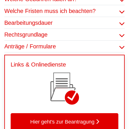
Welche Fristen muss ich beachten?
Bearbeitungsdauer
Rechtsgrundlage
Anträge / Formulare
Links & Onlinedienste
Hier geht's zur Beantragung