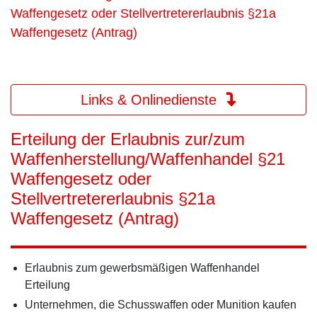
Waffengesetz oder Stellvertretererlaubnis §21a
Waffengesetz (Antrag)
Links & Onlinedienste
Erteilung der Erlaubnis zur/zum
Waffenherstellung/Waffenhandel §21
Waffengesetz oder
Stellvertretererlaubnis §21a
Waffengesetz (Antrag)
Erlaubnis zum gewerbsmäßigen Waffenhandel
Erteilung
Unternehmen, die Schusswaffen oder Munition kaufen