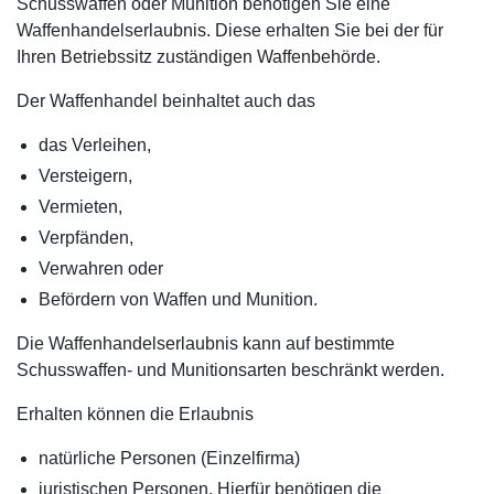
Schusswaffen oder Munition benötigen Sie eine
Waffenhandelserlaubnis. Diese erhalten Sie bei der für
Ihren Betriebssitz zuständigen Waffenbehörde.
Der Waffenhandel beinhaltet auch das
das Verleihen,
Versteigern,
Vermieten,
Verpfänden,
Verwahren oder
Befördern von Waffen und Munition.
Die Waffenhandelserlaubnis kann auf bestimmte
Schusswaffen- und Munitionsarten beschränkt werden.
Erhalten können die Erlaubnis
natürliche Personen (Einzelfirma)
juristischen Personen. Hierfür benötigen die