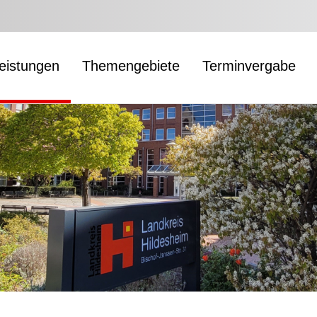
leistungen
Themengebiete
Terminvergabe