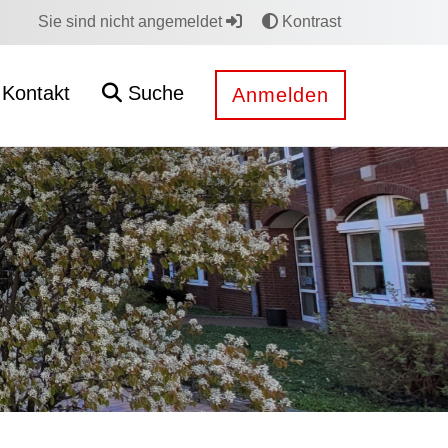
Sie sind nicht angemeldet
Kontrast
Kontakt
Suche
Anmelden