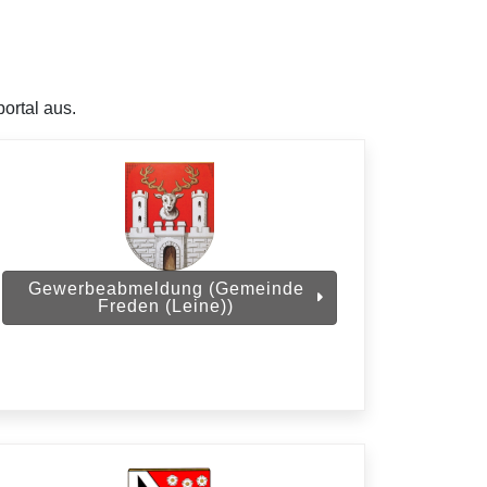
ortal aus.
Gewerbeabmeldung (Gemeinde
Freden (Leine))