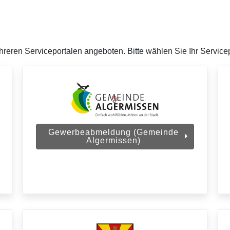
ren Serviceportalen angeboten. Bitte wählen Sie Ihr Servicep
Gewerbeabmeldung (Gemeinde
Algermissen)