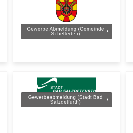
Gewerbe Abmeldung (Gemeinde
Schellerten)
Gewerbeabmeldung (Stadt Bad
Salzdetfurth)