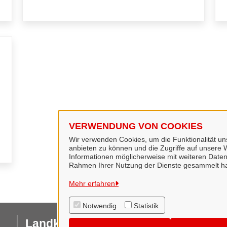
VERWENDUNG VON COOKIES
Wir verwenden Cookies, um die Funktionalität uns
anbieten zu können und die Zugriffe auf unsere W
Informationen möglicherweise mit weiteren Daten
Rahmen Ihrer Nutzung der Dienste gesammelt h
Mehr erfahren
Notwendig
Statistik
Landkreis Hildesheim
I