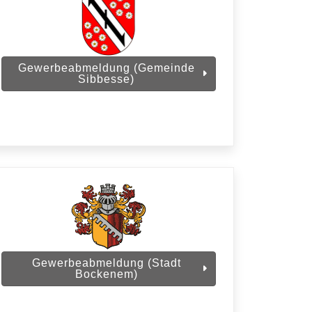
Gewerbeabmeldung (Gemeinde
Sibbesse)
Gewerbeabmeldung (Stadt
Bockenem)