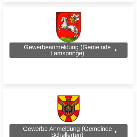
Gewerbeanmeldung (Gemeinde
Lamspringe)
Gewerbe Anmeldung (Gemeinde
Schellerten)