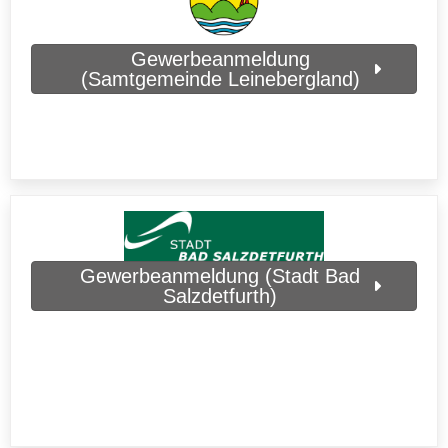
Gewerbeanmeldung
(Samtgemeinde Leinebergland)
Gewerbeanmeldung (Stadt Bad
Salzdetfurth)