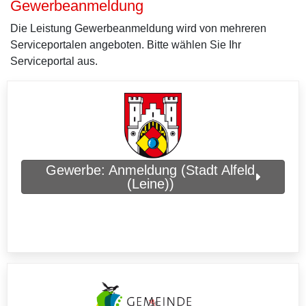
Gewerbeanmeldung
Die Leistung Gewerbeanmeldung wird von mehreren
Serviceportalen angeboten. Bitte wählen Sie Ihr
Serviceportal aus.
Gewerbe: Anmeldung (Stadt Alfeld
(Leine))