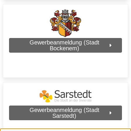
Gewerbeanmeldung (Stadt
Bockenem)
Gewerbeanmeldung (Stadt
Sarstedt)