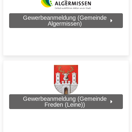
Gewerbeanmeldung (Gemeinde
Algermissen)
Gewerbeanmeldung (Gemeinde
Freden (Leine))