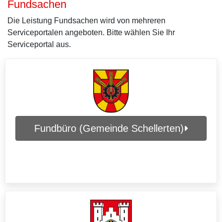
Fundsachen
Die Leistung Fundsachen wird von mehreren
Serviceportalen angeboten. Bitte wählen Sie Ihr
Serviceportal aus.
Fundbüro (Gemeinde Schellerten)