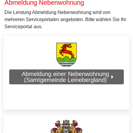
Abmeldung Nebenwohnung
Die Leistung Abmeldung Nebenwohnung wird von
mehreren Serviceportalen angeboten. Bitte wählen Sie Ihr
Serviceportal aus.
Abmeldung einer Nebenwohnung
(Samtgemeinde Leinebergland)