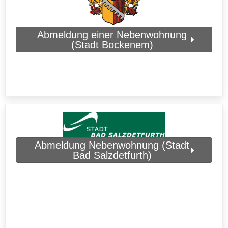
Abmeldung einer Nebenwohnung
(Stadt Bockenem)
Abmeldung Nebenwohnung (Stadt
Bad Salzdetfurth)