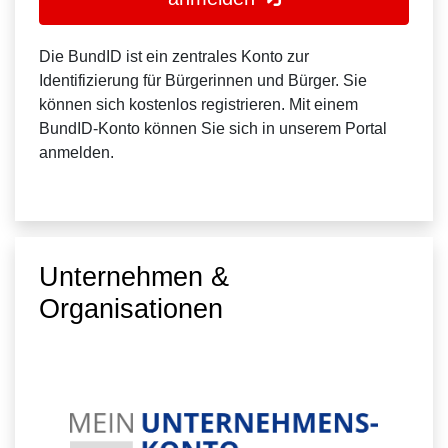
Die BundID ist ein zentrales Konto zur
Identifizierung für Bürgerinnen und Bürger. Sie
können sich kostenlos registrieren. Mit einem
BundID-Konto können Sie sich in unserem Portal
anmelden.
Unternehmen &
Organisationen