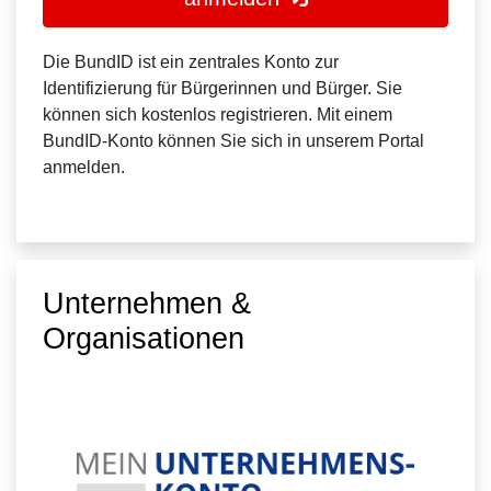
Die BundID ist ein zentrales Konto zur
Identifizierung für Bürgerinnen und Bürger. Sie
können sich kostenlos registrieren. Mit einem
BundID-Konto können Sie sich in unserem Portal
anmelden.
Unternehmen &
Organisationen