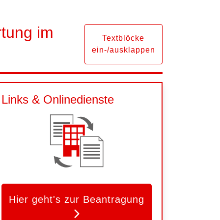
rtung im
Textblöcke
ein-/ausklappen
Links & Onlinedienste
Hier geht's zur Beantragung