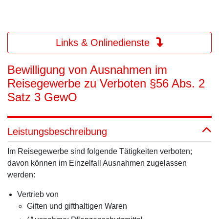
Links & Onlinedienste
Bewilligung von Ausnahmen im
Reisegewerbe zu Verboten §56 Abs. 2
Satz 3 GewO
Leistungsbeschreibung
Im Reisegewerbe sind folgende Tätigkeiten verboten;
davon können im Einzelfall Ausnahmen zugelassen
werden:
Vertrieb von
Giften und gifthaltigen Waren