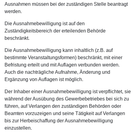
Ausnahmen müssen bei der zuständigen Stelle beantragt
werden.
Die Ausnahmebewilligung ist auf den
Zuständigkeitsbereich der erteilenden Behörde
beschränkt.
Die Ausnahmebewilligung kann inhaltlich (z.B. auf
bestimmte Veranstaltungsformen) beschränkt, mit einer
Befristung erteilt und mit Auflagen verbunden werden.
Auch die nachträgliche Aufnahme, Änderung und
Ergänzung von Auflagen ist möglich.
Der Inhaber einer Ausnahmebewilligung ist verpflichtet, sie
während der Ausübung des Gewerbebetriebes bei sich zu
führen, auf Verlangen den zuständigen Behörden oder
Beamten vorzuzeigen und seine Tätigkeit auf Verlangen
bis zur Herbeischaffung der Ausnahmebewilligung
einzustellen.