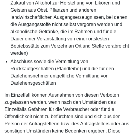
Zukauf von Alkohol zur Herstellung von Likören und
Geisten aus Obst, Pflanzen und anderen
landwirtschaftlichen Ausgangserzeugnissen, bei denen
die Ausgangsstoffe nicht selbst vergoren werden und
alkoholische Getränke, die im Rahmen und für die
Dauer einer Veranstaltung von einer ortsfesten
Betriebsstätte zum Verzehr an Ort und Stelle verabreicht
werden)
Abschluss sowie die Vermittlung von
Rückkaufgeschäften (Pfandleihe) und die für den
Darlehensnehmer entgeltliche Vermittlung von
Darlehensgeschäften
Im Einzelfall können Ausnahmen von diesen Verboten
zugelassen werden, wenn nach den Umständen des
Einzelfalls Gefahren für die Verbraucher oder für die
Öffentlichkeit nicht zu befürchten sind und sich aus der
Person der Antragstellerin bzw. des Antragstellers oder aus
sonstigen Umständen keine Bedenken ergeben. Diese