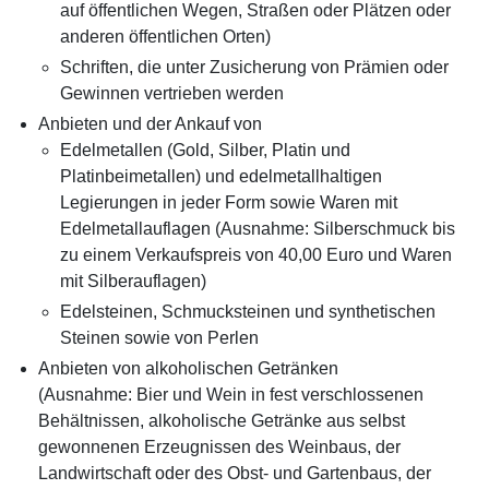
auf öffentlichen Wegen, Straßen oder Plätzen oder
anderen öffentlichen Orten)
Schriften, die unter Zusicherung von Prämien oder
Gewinnen vertrieben werden
Anbieten und der Ankauf von
Edelmetallen (Gold, Silber, Platin und
Platinbeimetallen) und edelmetallhaltigen
Legierungen in jeder Form sowie Waren mit
Edelmetallauflagen (Ausnahme: Silberschmuck bis
zu einem Verkaufspreis von 40,00 Euro und Waren
mit Silberauflagen)
Edelsteinen, Schmucksteinen und synthetischen
Steinen sowie von Perlen
Anbieten von alkoholischen Getränken
(Ausnahme: Bier und Wein in fest verschlossenen
Behältnissen, alkoholische Getränke aus selbst
gewonnenen Erzeugnissen des Weinbaus, der
Landwirtschaft oder des Obst- und Gartenbaus, der