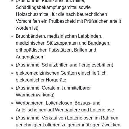
(Ausnahme: Pflanzenschutzmittel,
Schädlingsbekämpfungsmittel sowie
Holzschutzmittel, für die nach baurechtlichen
Vorschriften ein Prüfbescheid mit Prüfzeichen erteilt
worden ist)
Bruchbändern, medizinischen Leibbinden,
medizinischen Stützapparaten und Bandagen,
orthopädischen Fußstützen, Brillen und
Augengläsern
(Ausnahme: Schutzbrillen und Fertiglesebrillen)
elektromedizinischen Geräten einschließlich
elektronischer Hörgeräte
(Ausnahme: Geräte mit unmittelbarer
Wärmeeinwirkung)
Wertpapieren, Lotterielosen, Bezugs- und
Anteilscheinen auf Wertpapiere und Lotterielose
(Ausnahme: Verkauf von Lotterielosen im Rahmen
genehmigter Lotterien zu gemeinnützigen Zwecken