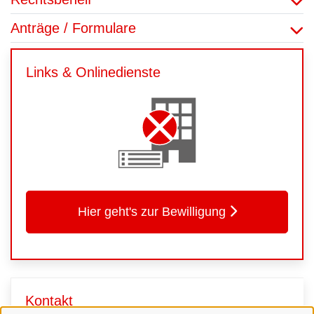
Anträge / Formulare
Links & Onlinedienste
Hier geht's zur Bewilligung
Kontakt