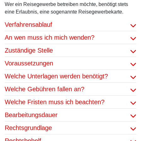
Wer ein Reisegewerbe betreiben möchte, benötigt stets
eine Erlaubnis, eine sogenannte Reisegewerbekarte.
Verfahrensablauf
An wen muss ich mich wenden?
Zuständige Stelle
Voraussetzungen
Welche Unterlagen werden benötigt?
Welche Gebühren fallen an?
Welche Fristen muss ich beachten?
Bearbeitungsdauer
Rechtsgrundlage
Rechtsbehelf